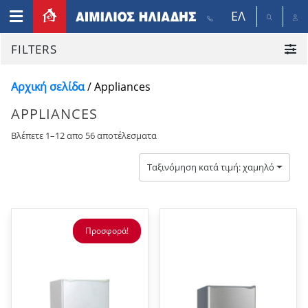
ΕΛ
FILTERS
Αρχική σελίδα
/ Appliances
APPLIANCES
Βλέπετε 1–12 απο 56 αποτέλεσματα
Ταξινόμηση κατά τιμή: χαμηλότερη σε
Προσφορά!