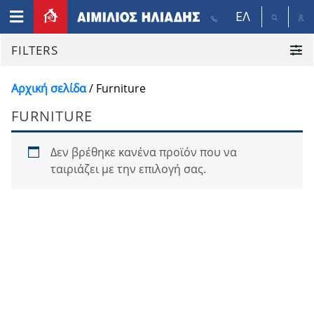
ΕΛ
FILTERS
Αρχική σελίδα
/ Furniture
FURNITURE
Δεν βρέθηκε κανένα προϊόν που να
ταιριάζει με την επιλογή σας.