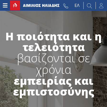
ΕΛ
H ποιότητα και η
τελειότητα
βασίζονται σε
χρόνια
εμπειρίας και
εμπιστοσύνης