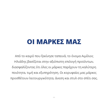
ΟΙ ΜΑΡΚΕΣ ΜΑΣ
Από το καιρό που ξεκίνησε ταπεινά, το όνομα Αιμίλιος
Ηλιάδης βασίζεται στην αξιόπιστη επιλογή προϊόντων,
διασφαλίζοντας ότι όλες οι μάρκες παρέχουν τη καλύτερη
ποιότητα, τιμή και εξυπηρέτηση. Οι κορυφαίες μας μάρκες
προσθέτουν λειτουργικότητα, άνεση και στυλ στο σπίτι σας.