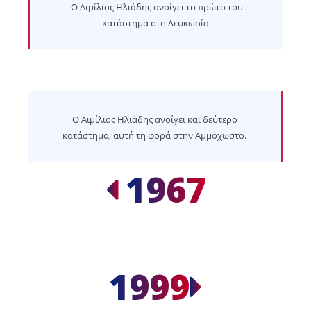
Ο Αιμίλιος Ηλιάδης ανοίγει το πρώτο του
κατάστημα στη Λευκωσία.
Ο Αιμίλιος Ηλιάδης ανοίγει και δεύτερο
κατάστημα, αυτή τη φορά στην Αμμόχωστο.
1967
1999