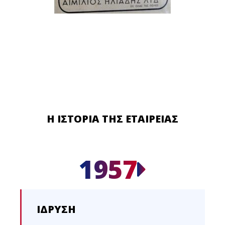
Η ΙΣΤΟΡΙΑ ΤΗΣ ΕΤΑΙΡΕΙΑΣ
1957
ΙΔΡΥΣΗ