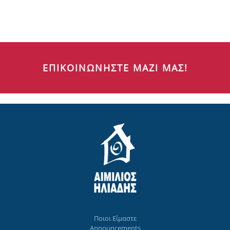
ΕΠΙΚΟΙΝΩΝΗΣΤΕ ΜΑΖΙ ΜΑΣ!
Ποιοι Eίμαστε
Announcements