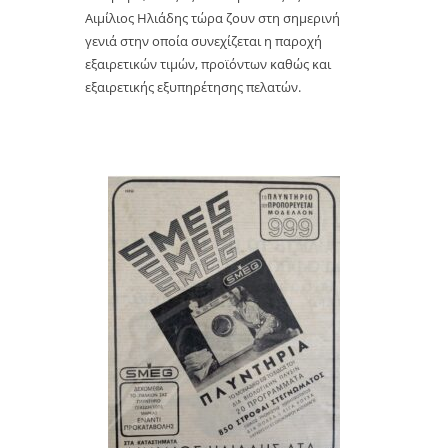
Αιμίλιος Ηλιάδης τώρα ζουν στη σημερινή
γενιά στην οποία συνεχίζεται η παροχή
εξαιρετικών τιμών, προϊόντων καθώς και
εξαιρετικής εξυπηρέτησης πελατών.