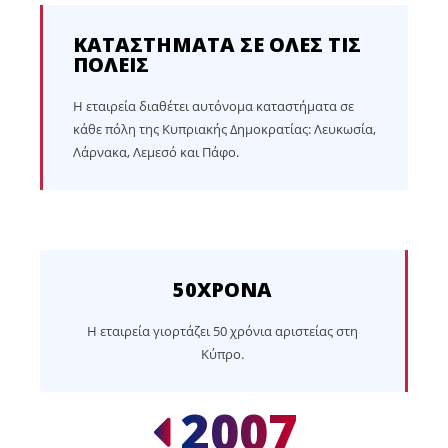
ΚΑΤΑΣΤΗΜΑΤΑ ΣΕ ΟΛΕΣ ΤΙΣ
ΠΟΛΕΙΣ
Η εταιρεία διαθέτει αυτόνομα καταστήματα σε
κάθε πόλη της Κυπριακής Δημοκρατίας: Λευκωσία,
Λάρνακα, Λεμεσό και Πάφο.
50ΧΡΟΝΑ
Η εταιρεία γιορτάζει 50 χρόνια αριστείας στη
Κύπρο.
2007