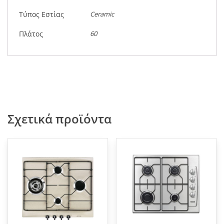
Τύπος Εστίας
Ceramic
Πλάτος
60
Σχετικά προϊόντα