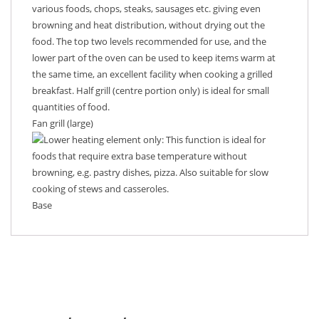
Fan grill (large)
Base