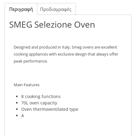
Περιγραφή
Προδιαγραφές
SMEG Selezione Oven
Designed and produced in Italy, Smeg ovens are excellent
cooking appliances with exclusive design that always offer
peak performance.
Main Features
8 cooking functions
70L oven capacity
Oven thermoventilated type
A