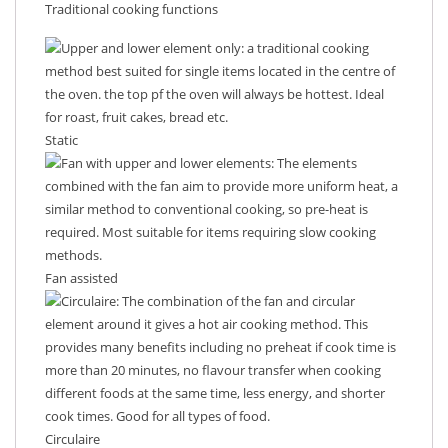
Traditional cooking functions
Static
Fan assisted
Circulaire