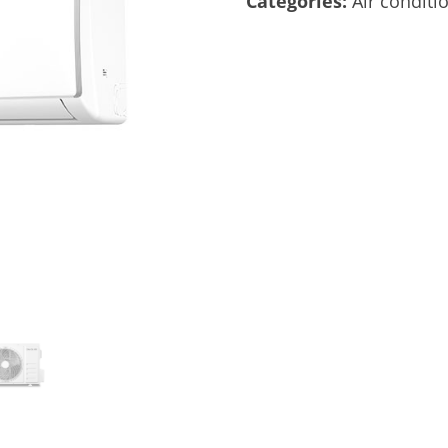
Categories:
Air conditi