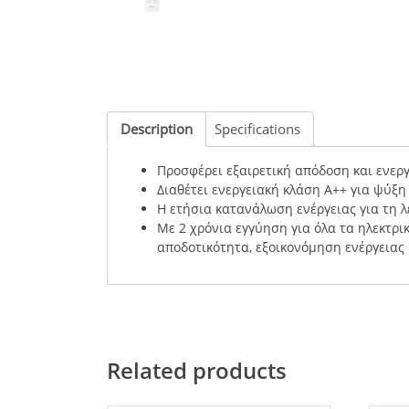
Description
Specifications
Προσφέρει εξαιρετική απόδοση και ενεργ
Διαθέτει ενεργειακή κλάση A++ για ψύξ
Η ετήσια κατανάλωση ενέργειας για τη λ
Με 2 χρόνια εγγύηση για όλα τα ηλεκτρι
αποδοτικότητα, εξοικονόμηση ενέργειας 
Related products