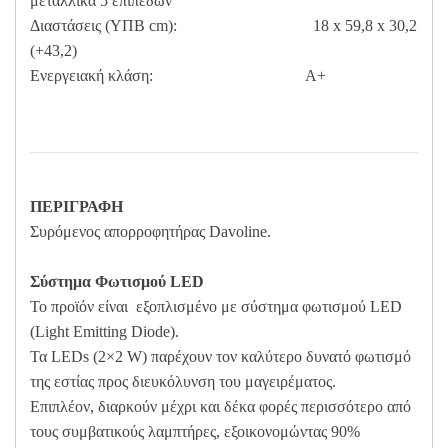
μεταλλικά 5 επιπέδων
Διαστάσεις (ΥΠΒ cm): 18 x 59,8 x 30,2
(+43,2)
Ενεργειακή κλάση: A+
ΠΕΡΙΓΡΑΦΗ
Συρόμενος απορροφητήρας Davoline.
Σύστημα Φωτισμού LED
Το προϊόν είναι εξοπλισμένο με σύστημα φωτισμού LED
(Light Emitting Diode).
Τα LEDs (2×2 W) παρέχουν τον καλύτερο δυνατό φωτισμό
της εστίας προς διευκόλυνση του μαγειρέματος.
Επιπλέον, διαρκούν μέχρι και δέκα φορές περισσότερο από
τους συμβατικούς λαμπτήρες, εξοικονομώντας 90%