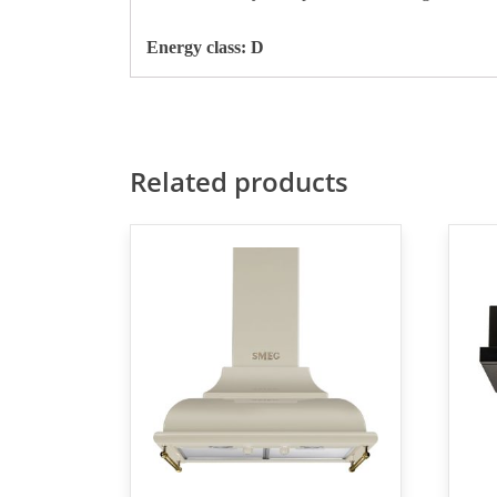
Energy class: D
Related products