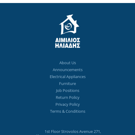
About Us
Announcements
Electrical Appliances
Furniture
Job Positions
Return Policy
Privacy Policy
Terms & Conditions
1st Floor Strovolos Avenue 271,